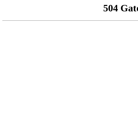
504 Gat